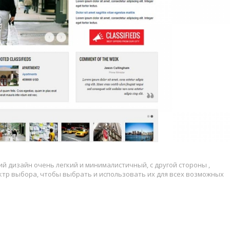
й дизайн очень легкий и минималистичный, с другой стороны ,
тр выбора, чтобы выбрать и использовать их для всех возможных