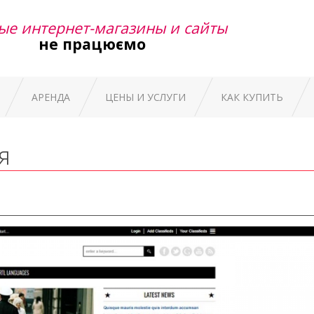
ые интернет-магазины и сайты
не працюємо
АРЕНДА
ЦЕНЫ И УСЛУГИ
КАК КУПИТЬ
я