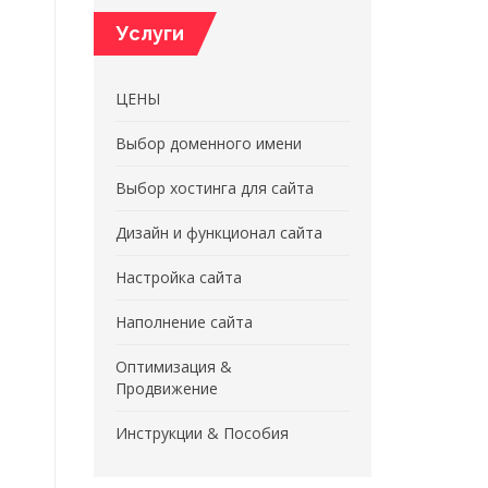
Услуги
ЦЕНЫ
Выбор доменного имени
Выбор хостинга для сайта
Дизайн и функционал сайта
Настройка сайта
Наполнение сайта
Оптимизация &
Продвижение
Инструкции & Пособия