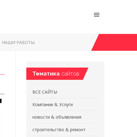
НАШИ РАБОТЫ
Тематика
сайтов
ВСЕ САЙТЫ
Компании & Услуги
новости & объявления
строительство & ремонт