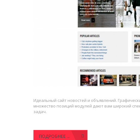
Идеальный сайт новостей и объявлений. Графически
множество позиций модулей дают вам широкий спек
задач.
ПОДРОБНЕЕ ...