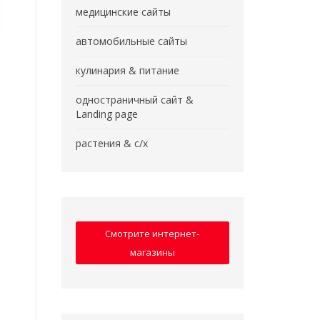
медицинские сайты
автомобильные сайты
кулинария & питание
одностраничный сайт &
Landing page
растения & с/х
Смотрите интернет-
магазины