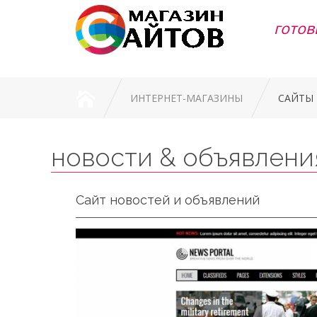
готов
ИНТЕРНЕТ-МАГАЗИНЫ
САЙТЫ
новости & объявлени
Сайт новостей и объявлений