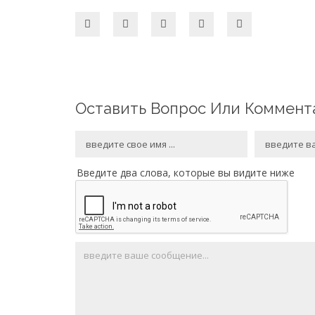
Оставить Вопрос Или Коммент
Введите два слова, которые вы видите ниже