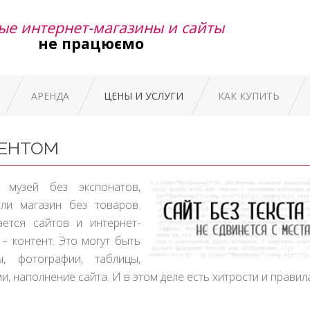
ые интернет-магазины и сайты
не працюємо
АРЕНДА
ЦЕНЫ И УСЛУГИ
КАК КУПИТЬ
ТЕНТОМ
 музей без экспонатов,
ли магазин без товаров.
ается сайтов и интернет-
– контент. Это могут быть
, фотографии, таблицы,
, наполнение сайта. И в этом деле есть хитрости и правил