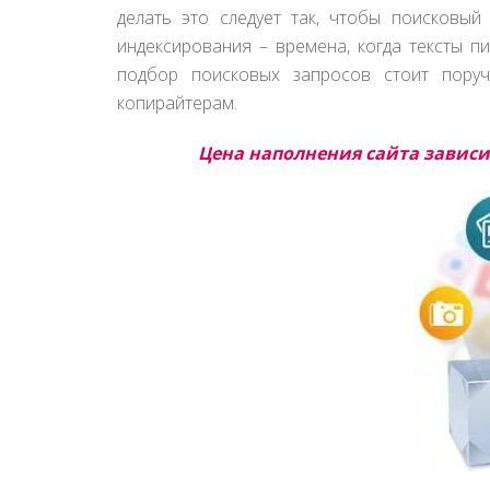
делать это следует так, чтобы поисковый
индексирования – времена, когда тексты пи
подбор поисковых запросов стоит поруч
копирайтерам.
Цена наполнения сайта зависи