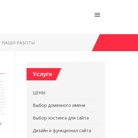
НАШИ РАБОТЫ
Услуги
ЦЕНЫ
Выбор доменного имени
Выбор хостинга для сайта
а.
Дизайн и функционал сайта