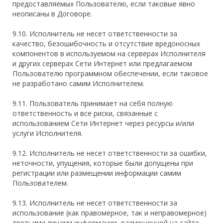
предоставляемых Пользователю, если таковые явно
неописаны в Договоре.
9.10. Исполнитель не несет ответственности за
качество, безошибочность и отсутствие вредоносных
компонентов в используемом на серверах Исполнителя
и других серверах Сети Интернет или предлагаемом
Пользователю программном обеспечении, если таковое
не разработано самим Исполнителем.
9.11. Пользователь принимает на себя полную
ответственность и все риски, связанные с
использованием Сети Интернет через ресурсы и/или
услуги Исполнителя.
9.12. Исполнитель не несет ответственности за ошибки,
неточности, упущения, которые были допущены при
регистрации или размещении информации самим
Пользователем.
9.13. Исполнитель не несет ответственности за
использование (как правомерное, так и неправомерное)
третьими лицами информации, размещенной на сайте