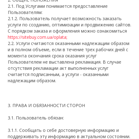
2.1. Под Услугами понимается предоставление
Пользователям:
2.1.2. Пользователь получает возможность заказать
услуги по созданию, оптимизации и продвижению сайтов.
С порядком заказа и оформления можно ознакомиться
https://sitebuy.com.ua/oplata;
2.2. Услуги считаются оказанными надлежащим образом
и в полном объеме, если в течение трех рабочих дней с
момента окончания срока оказания услуг
Пользователем не выставлена рекламация. В случае
отсутствия рекламации акт выполненных услуг
считается подписанным, а услуги - оказанными
надлежащим образом.
3. ПРАВА И ОБЯЗАННОСТИ СТОРОН
3.1. Пользователь обязан:
3.1.1. Сообщать о себе достоверную информацию и
поддерживать эту информацию в актуальном состоянии.