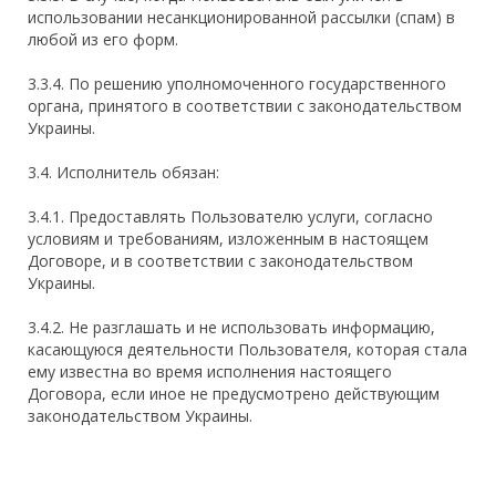
использовании несанкционированной рассылки (спам) в
любой из его форм.
3.3.4. По решению уполномоченного государственного
органа, принятого в соответствии с законодательством
Украины.
3.4. Исполнитель обязан:
3.4.1. Предоставлять Пользователю услуги, согласно
условиям и требованиям, изложенным в настоящем
Договоре, и в соответствии с законодательством
Украины.
3.4.2. Не разглашать и не использовать информацию,
касающуюся деятельности Пользователя, которая стала
ему известна во время исполнения настоящего
Договора, если иное не предусмотрено действующим
законодательством Украины.