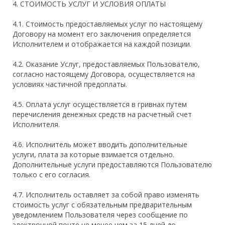
4. СТОИМОСТЬ УСЛУГ И УСЛОВИЯ ОПЛАТЫ
4.1. Стоимость предоставляемых услуг по настоящему
Договору на момент его заключения определяется
Исполнителем и отображается на каждой позиции.
4.2. Оказание Услуг, предоставляемых Пользователю,
согласно настоящему Договора, осуществляется на
условиях частичной предоплаты.
4.5. Оплата услуг осуществляется в гривнах путем
перечисления денежных средств на расчетный счет
Исполнителя.
4.6. Исполнитель может вводить дополнительные
услуги, плата за которые взимается отдельно.
Дополнительные услуги предоставляются Пользователю
только с его согласия.
4.7. Исполнитель оставляет за собой право изменять
стоимость услуг с обязательным предварительным
уведомлением Пользователя через сообщение по
электронной почте не менее чем за 15 дней до