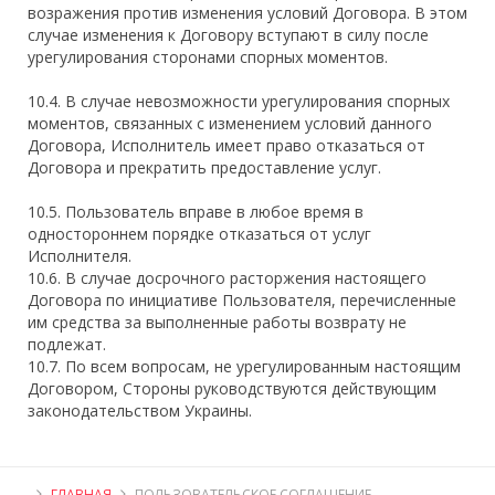
возражения против изменения условий Договора. В этом
случае изменения к Договору вступают в силу после
урегулирования сторонами спорных моментов.
10.4. В случае невозможности урегулирования спорных
моментов, связанных с изменением условий данного
Договора, Исполнитель имеет право отказаться от
Договора и прекратить предоставление услуг.
10.5. Пользователь вправе в любое время в
одностороннем порядке отказаться от услуг
Исполнителя.
10.6. В случае досрочного расторжения настоящего
Договора по инициативе Пользователя, перечисленные
им средства за выполненные работы возврату не
подлежат.
10.7. По всем вопросам, не урегулированным настоящим
Договором, Стороны руководствуются действующим
законодательством Украины.
ГЛАВНАЯ
ПОЛЬЗОВАТЕЛЬСКОЕ СОГЛАШЕНИЕ