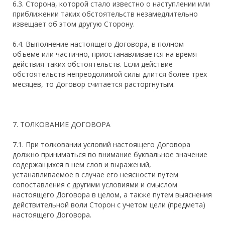
6.3. Сторона, которой стало известно о наступлении или
приближении таких обстоятельств незамедлительно
извещает об этом другую Сторону.
6.4. Выполнение настоящего Договора, в полном
объеме или частично, приостанавливается на время
действия таких обстоятельств. Если действие
обстоятельств непреодолимой силы длится более трех
месяцев, то Договор считается расторгнутым.
7. ТОЛКОВАНИЕ ДОГОВОРА
7.1. При толковании условий настоящего Договора
должно приниматься во внимание буквальное значение
содержащихся в нем слов и выражений,
устанавливаемое в случае его неясности путем
сопоставления с другими условиями и смыслом
настоящего Договора в целом, а также путем выяснения
действительной воли Сторон с учетом цели (предмета)
настоящего Договора.