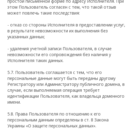
простой письменной форме по адресу Исполнителя. При
этом Пользователь согласен с тем, что такой отзыв
может повлечь такие последствия:
- отказ со стороны Исполнителя в предоставлении услуг,
в результате невозможности их выполнения без
указанных данных;
- удаления учетной записи Пользователя, в случае
невозможности его сопровождения без наличия у
Исполнителя таких данных.
5.7. Пользователь соглашается с тем, что его
персональные данные могут быть переданы другому
Регистратору или Администратору публичного домена, в
случае, если выполняемая операция требует
идентификации Пользователя, как владельца доменного
имени.
5.8. Права Пользователя по отношению к его
персональным данным определены в ст. 8 Закона
Украины «О защите персональных данных».