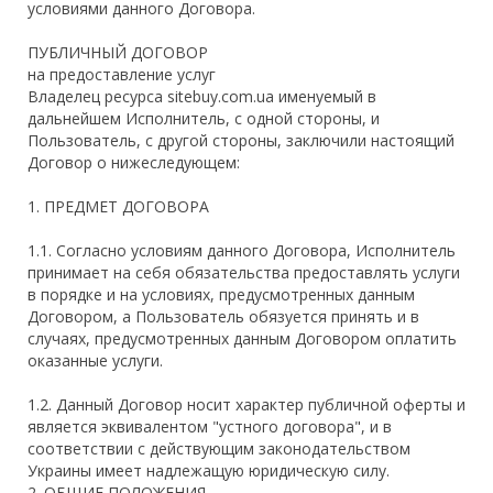
условиями данного Договора.
ПУБЛИЧНЫЙ ДОГОВОР
на предоставление услуг
Владелец ресурса sitebuy.com.ua именуемый в
дальнейшем Исполнитель, с одной стороны, и
Пользователь, с другой стороны, заключили настоящий
Договор о нижеследующем:
1. ПРЕДМЕТ ДОГОВОРА
1.1. Согласно условиям данного Договора, Исполнитель
принимает на себя обязательства предоставлять услуги
в порядке и на условиях, предусмотренных данным
Договором, а Пользователь обязуется принять и в
случаях, предусмотренных данным Договором оплатить
оказанные услуги.
1.2. Данный Договор носит характер публичной оферты и
является эквивалентом "устного договора", и в
соответствии с действующим законодательством
Украины имеет надлежащую юридическую силу.
2. ОБЩИЕ ПОЛОЖЕНИЯ