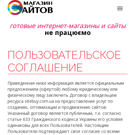
готовые интернет-магазины и сайты
не працюємо
ПОЛЬЗОВАТЕЛЬСКОЕ
СОГЛАШЕНИЕ
Приведенная ниже информация является официальным
предложением (офертой) любому юридическому или
физическому лицу заключить Договор с владельцем
ресурса sitebuy.com.ua на предоставление услуг по
созданию, оптимизации и продвижению сайтов.
Указанный договор является публичным, т.е. согласно
статье 633 Гражданского кодекса Украины его условия
одинаковы для всех Пользователей. Настоящим
Пользователи подтверждают свое согласие со всеми