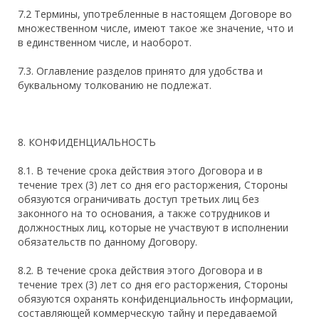
7.2 Термины, употребленные в настоящем Договоре во
множественном числе, имеют такое же значение, что и
в единственном числе, и наоборот.
7.3. Оглавление разделов принято для удобства и
буквальному толкованию не подлежат.
8. КОНФИДЕНЦИАЛЬНОСТЬ
8.1. В течение срока действия этого Договора и в
течение трех (3) лет со дня его расторжения, Стороны
обязуются ограничивать доступ третьих лиц без
законного на то основания, а также сотрудников и
должностных лиц, которые не участвуют в исполнении
обязательств по данному Договору.
8.2. В течение срока действия этого Договора и в
течение трех (3) лет со дня его расторжения, Стороны
обязуются охранять конфиденциальность информации,
составляющей коммерческую тайну и передаваемой