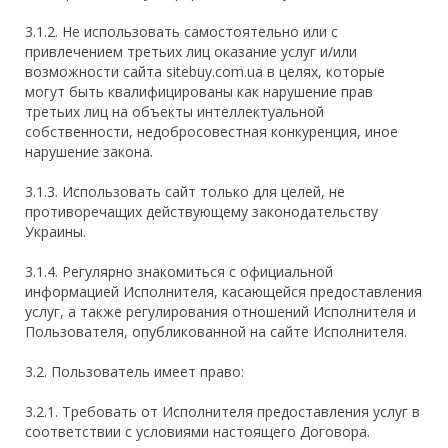
3.1.2. Не использовать самостоятельно или с
привлечением третьих лиц оказание услуг и/или
возможности сайта sitebuy.com.ua в целях, которые
могут быть квалифицированы как нарушение прав
третьих лиц на объекты интеллектуальной
собственности, недобросовестная конкуренция, иное
нарушение закона.
3.1.3. Использовать сайт только для целей, не
противоречащих действующему законодательству
Украины.
3.1.4. Регулярно знакомиться с официальной
информацией Исполнителя, касающейся предоставления
услуг, а также регулирования отношений Исполнителя и
Пользователя, опубликованной на сайте Исполнителя.
3.2. Пользователь имеет право:
3.2.1. Требовать от Исполнителя предоставления услуг в
соответствии с условиями настоящего Договора.