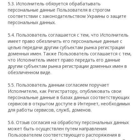
5.3. Исполнитель обязуется обрабатывать
персональные данные Пользователя в строгом
соответствии с законодательством Украины о защите
персональных данных.
5.4. Пользователь соглашается с тем, что Исполнитель
имеет право обезличить его персональные данные с
целью передачи другим субъектам рынка регистрации
доменных имен. Также Пользователь соглашается с тем,
что Исполнитель имеет право передать его данные
другим субъектам рынка регистрации доменных имен в
обезличенном виде.
5.5. Пользователь данным согласием поручает
Исполнителю, как Регистратору, опубликовать свои
персональные данные в базах данных соответствующих
сервисов в открытом доступе в Интернет, необходимых
для работы сервисов, служб, доменов.
5.6. Отзыв согласия на обработку персональных данных
может быть осуществлен путем направления
Пользователем соответствующего распоряжения в