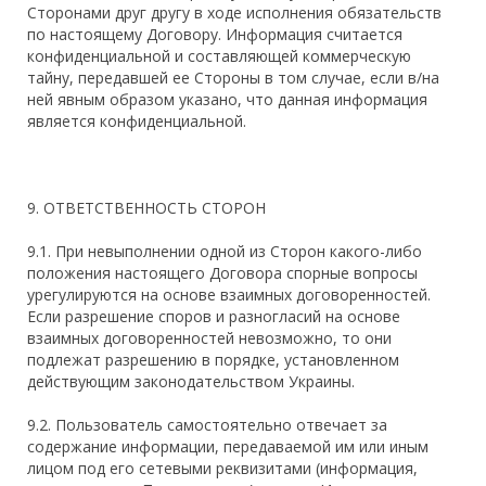
Сторонами друг другу в ходе исполнения обязательств
по настоящему Договору. Информация считается
конфиденциальной и составляющей коммерческую
тайну, передавшей ее Стороны в том случае, если в/на
ней явным образом указано, что данная информация
является конфиденциальной.
9. ОТВЕТСТВЕННОСТЬ СТОРОН
9.1. При невыполнении одной из Сторон какого-либо
положения настоящего Договора спорные вопросы
урегулируются на основе взаимных договоренностей.
Если разрешение споров и разногласий на основе
взаимных договоренностей невозможно, то они
подлежат разрешению в порядке, установленном
действующим законодательством Украины.
9.2. Пользователь самостоятельно отвечает за
содержание информации, передаваемой им или иным
лицом под его сетевыми реквизитами (информация,