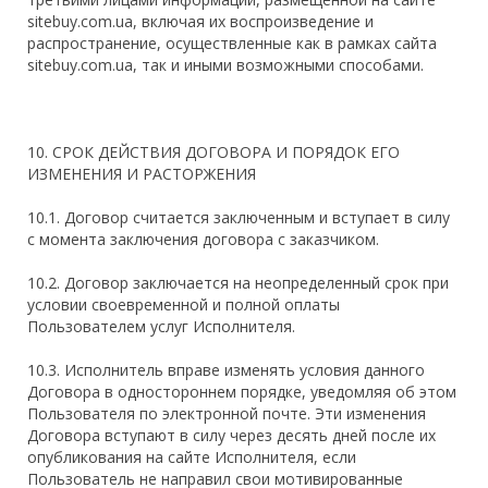
sitebuy.com.ua, включая их воспроизведение и
распространение, осуществленные как в рамках сайта
sitebuy.com.ua, так и иными возможными способами.
10. СРОК ДЕЙСТВИЯ ДОГОВОРА И ПОРЯДОК ЕГО
ИЗМЕНЕНИЯ И РАСТОРЖЕНИЯ
10.1. Договор считается заключенным и вступает в силу
с момента заключения договора с заказчиком.
10.2. Договор заключается на неопределенный срок при
условии своевременной и полной оплаты
Пользователем услуг Исполнителя.
10.3. Исполнитель вправе изменять условия данного
Договора в одностороннем порядке, уведомляя об этом
Пользователя по электронной почте. Эти изменения
Договора вступают в силу через десять дней после их
опубликования на сайте Исполнителя, если
Пользователь не направил свои мотивированные