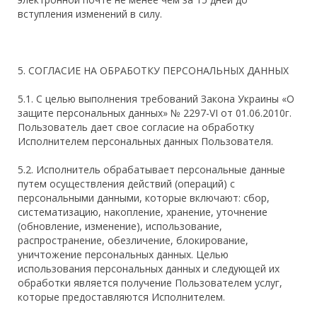
вступления изменений в силу.
5. СОГЛАСИЕ НА ОБРАБОТКУ ПЕРСОНАЛЬНЫХ ДАННЫХ
5.1. С целью выполнения требований Закона Украины «О
защите персональных данных» № 2297-VI от 01.06.2010г.
Пользователь дает свое согласие на обработку
Исполнителем персональных данных Пользователя.
5.2. Исполнитель обрабатывает персональные данные
путем осуществления действий (операций) с
персональными данными, которые включают: сбор,
систематизацию, накопление, хранение, уточнение
(обновление, изменение), использование,
распространение, обезличение, блокирование,
уничтожение персональных данных. Целью
использования персональных данных и следующей их
обработки является получение Пользователем услуг,
которые предоставляются Исполнителем.