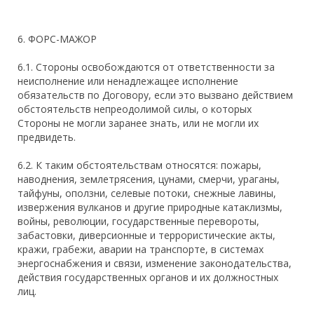
6. ФОРС-МАЖОР
6.1. Стороны освобождаются от ответственности за
неисполнение или ненадлежащее исполнение
обязательств по Договору, если это вызвано действием
обстоятельств непреодолимой силы, о которых
Стороны не могли заранее знать, или не могли их
предвидеть.
6.2. К таким обстоятельствам относятся: пожары,
наводнения, землетрясения, цунами, смерчи, ураганы,
тайфуны, оползни, селевые потоки, снежные лавины,
извержения вулканов и другие природные катаклизмы,
войны, революции, государственные перевороты,
забастовки, диверсионные и террористические акты,
кражи, грабежи, аварии на транспорте, в системах
энергоснабжения и связи, изменение законодательства,
действия государственных органов и их должностных
лиц.