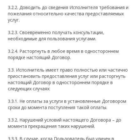
3.2.2. Доводить до сведения Исполнителя требования и
пожелания относительно качества предоставляемых
услуг.
3.2.3. Своевременно получать консультации,
необходимые для пользования услугами.
3.2.4. Расторгнуть в любое время в одностороннем
порядке настоящий Договор.
3.3. Исполнитель имеет право полностью или частично
приостановить предоставления услуг или расторгнуть
настоящий Договор в одностороннем порядке в
следующих случаях:
3.3.1. Не оплаты за услуги в установленные Договором
сроки до момента поступления такой оплаты.
3.3.2. Нарушений условий настоящего Договора – до
момента прекращения таких нарушений.
3.3.3. В случае, когда Пользователь был уличен в