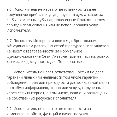
9.6. Исполнитель не несет ответственности за не
полученную прибыль и упущенную выгоду, а также за
любые косвенные убытки, понесенные Пользователем в
период использования или не использования услуг
Исполнителя.
9.7. Поскольку Интернет является добровольным
объединением различных сетей и ресурсов, Исполнитель
не несет ответственности за нормальное
функционирование Сети Интернет или ее частей, ровно,
как и за их доступность для Пользователя.
9.8. Исполнитель не несет ответственность и не дает
гарантий явных или неявных (в том числе гарантий
соблюдения прав или пригодности для конкретной цели)
на любую информацию, товар или услугу, полученные
через сеть Интернет, в том числе, если они размещены
на собственных ресурсах Исполнителя.
9.9. Исполнитель не несет ответственности за
изменение свойств, функций и качества услуг,