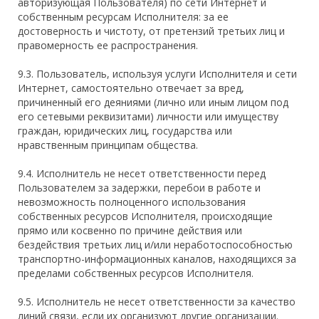
авторизующая Пользователя) по сети Интернет и
собственным ресурсам Исполнителя: за ее
достоверность и чистоту, от претензий третьих лиц и
правомерность ее распространения.
9.3. Пользователь, используя услуги Исполнителя и сети
Интернет, самостоятельно отвечает за вред,
причиненный его деяниями (лично или иным лицом под
его сетевыми реквизитами) личности или имуществу
граждан, юридических лиц, государства или
нравственным принципам общества.
9.4. Исполнитель не несет ответственности перед
Пользователем за задержки, перебои в работе и
невозможность полноценного использования
собственных ресурсов Исполнителя, происходящие
прямо или косвенно по причине действия или
бездействия третьих лиц и/или неработоспособностью
транспортно-информационных каналов, находящихся за
пределами собственных ресурсов Исполнителя.
9.5. Исполнитель не несет ответственности за качество
линий связи, если их организуют другие организации.