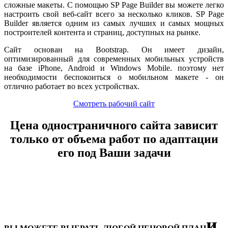
сложные макеты. С помощью SP Page Builder вы можете легко
настроить свой веб-сайт всего за несколько кликов. SP Page
Builder является одним из самых лучших и самых мощных
построителей контента и страниц, доступных на рынке.
Сайт основан на Bootstrap. Он имеет дизайн,
оптимизированный для современных мобильных устройств
на базе iPhone, Android и Windows Mobile. поэтому нет
необходимости беспокоиться о мобильном макете - он
отлично работает во всех устройствах.
Смотреть рабочий сайт
Цена одностраничного сайта зависит
только от объема работ по адаптации
его под Ваши задачи
и