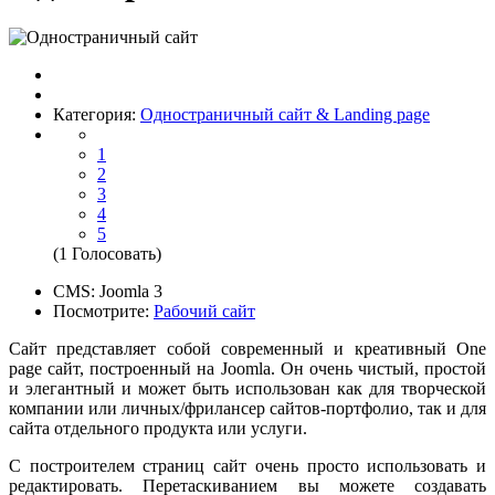
Категория:
Одностраничный сайт & Landing page
1
2
3
4
5
(1 Голосовать)
CMS:
Joomla 3
Посмотрите:
Рабочий сайт
Сайт представляет собой современный и креативный One
page сайт, построенный на Joomla. Он очень чистый, простой
и элегантный и может быть использован как для творческой
компании или личных/фрилансер сайтов-портфолио, так и для
сайта отдельного продукта или услуги.
С построителем страниц сайт очень просто использовать и
редактировать. Перетаскиванием вы можете создавать