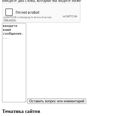
Введите два слова, которые вы видите ниже
Тематика
сайтов